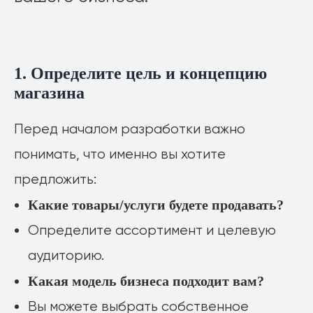
1. Определите цель и концепцию
магазина
Перед началом разработки важно
понимать, что именно вы хотите
предложить:
Какие товары/услуги будете продавать?
Определите ассортимент и целевую
аудиторию.
Какая модель бизнеса подходит вам?
Вы можете выбрать собственное