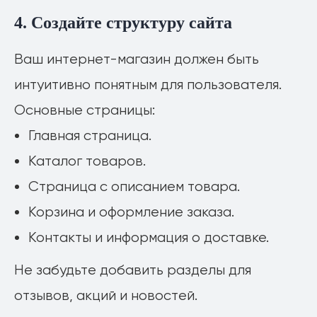
4. Создайте структуру сайта
Ваш интернет-магазин должен быть
интуитивно понятным для пользователя.
Основные страницы:
Главная страница.
Каталог товаров.
Страница с описанием товара.
Корзина и оформление заказа.
Контакты и информация о доставке.
Не забудьте добавить разделы для
отзывов, акций и новостей.