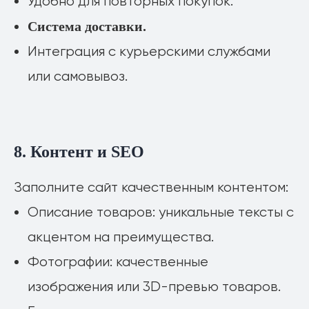
Удобно для повторных покупок.
Система доставки.
Интеграция с курьерскими службами
или самовывоз.
8. Контент и SEO
Заполните сайт качественным контентом:
Описание товаров: уникальные тексты с
акцентом на преимущества.
Фотографии: качественные
Давайте сделаем что-то
изображения или 3D-превью товаров.
удивительное вместе