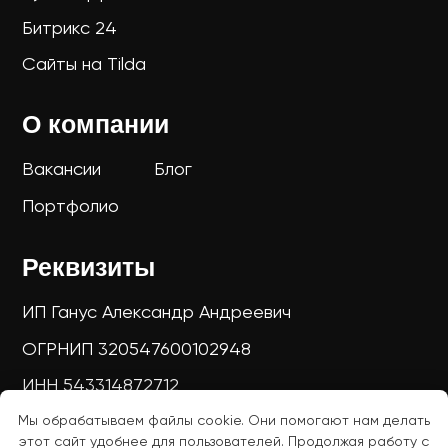
Мы обрабатываем файлы cookie. Они помогают нам делать
этот сайт удобнее для пользователей. Продолжая работу с