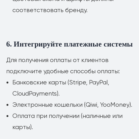
соответствовать бренду.
6. Интегрируйте платежные системы
Для получения оплаты от клиентов
подключите удобные способы оплаты:
Банковские карты (Stripe, PayPal,
CloudPayments).
Электронные кошельки (Qiwi, YooMoney).
Оплата при получении (наличные или
карты).