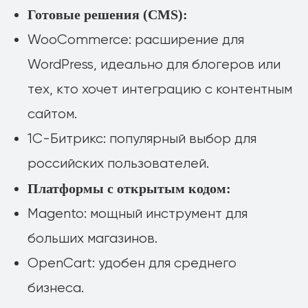
Готовые решения (CMS):
WooCommerce: расширение для
WordPress, идеально для блогеров или
тех, кто хочет интеграцию с контентным
сайтом.
1С-Битрикс: популярный выбор для
российских пользователей.
Платформы с открытым кодом:
Magento: мощный инструмент для
больших магазинов.
OpenCart: удобен для среднего
бизнеса.