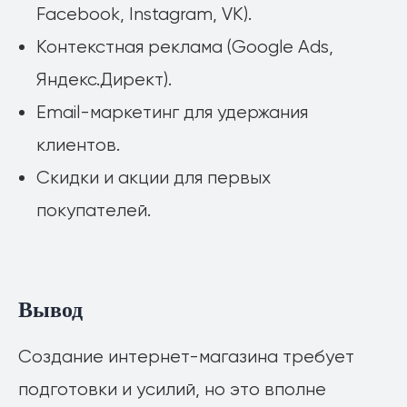
Facebook, Instagram, VK).
Контекстная реклама (Google Ads,
Яндекс.Директ).
Email-маркетинг для удержания
клиентов.
Скидки и акции для первых
покупателей.
Вывод
Создание интернет-магазина требует
подготовки и усилий, но это вполне