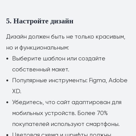
5. Настройте дизайн
Дизайн должен быть не только красивым,
но и функциональным:
Выберите шаблон или создайте
собственный макет.
Популярные инструменты: Figma, Adobe
XD.
Убедитесь, что сайт адаптирован для
мобильных устройств. Более 70%
покупателей используют смартфоны.
Цветовая схема и шрифты должны