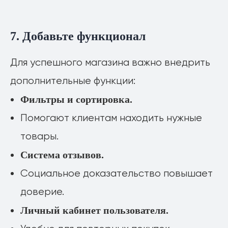
7. Добавьте функционал
Для успешного магазина важно внедрить
дополнительные функции:
Фильтры и сортировка.
Помогают клиентам находить нужные
товары.
Система отзывов.
Социальное доказательство повышает
доверие.
Личный кабинет пользователя.