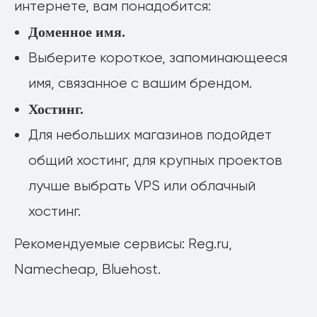
интернете, вам понадобится:
Доменное имя.
Выберите короткое, запоминающееся
имя, связанное с вашим брендом.
Хостинг.
Для небольших магазинов подойдет
общий хостинг, для крупных проектов
лучше выбрать VPS или облачный
хостинг.
Рекомендуемые сервисы: Reg.ru,
Namecheap, Bluehost.