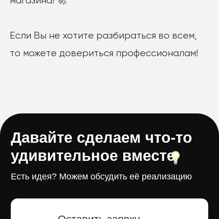
магазина! 🚀
Если Вы не хотите разбираться во всем,
то можете довериться профессионалам!