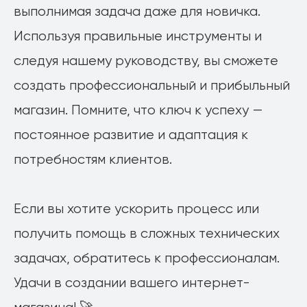
выполнимая задача даже для новичка.
Используя правильные инструменты и
следуя нашему руководству, вы сможете
создать профессиональный и прибыльный
магазин. Помните, что ключ к успеху —
постоянное развитие и адаптация к
потребностям клиентов.
Если вы хотите ускорить процесс или
получить помощь в сложных технических
задачах, обратитесь к профессионалам.
Удачи в создании вашего интернет-