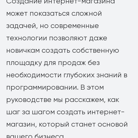
Создание интернет-магазина
может показаться сложной
задачей, но современные
технологии позволяют даже
новичкам создать собственную
площадку для продаж без
необходимости глубоких знаний в
программировании. В этом
руководстве мы расскажем, как
шаг за шагом создать интернет-
магазин, который станет основой
вашего бизнеса.