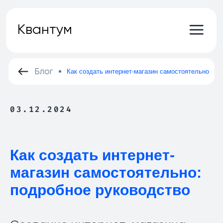
Главная
Квантум
ㅤПроекты
Блог
Как создать интернет-магазин самостоятельно
03.12.2024
Как создать интернет-
магазин самостоятельно:
подробное руководство