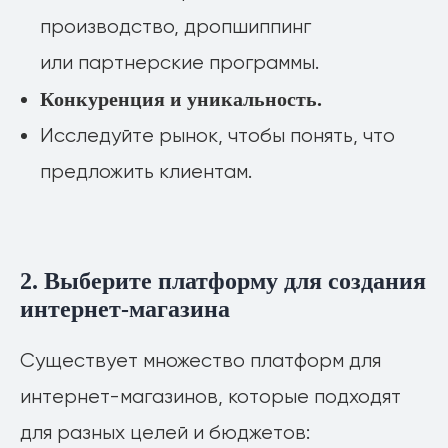
производство, дропшиппинг
или партнерские программы.
Конкуренция и уникальность.
Исследуйте рынок, чтобы понять, что
предложить клиентам.
2. Выберите платформу для создания
интернет-магазина
Существует множество платформ для
интернет-магазинов, которые подходят
для разных целей и бюджетов: