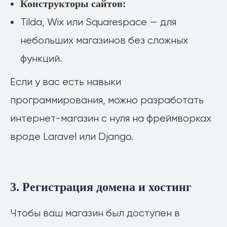
Конструкторы сайтов:
Tilda, Wix или Squarespace — для
небольших магазинов без сложных
функций.
Если у вас есть навыки
программирования, можно разработать
интернет-магазин с нуля на фреймворках
вроде Laravel или Django.
3. Регистрация домена и хостинг
Чтобы ваш магазин был доступен в