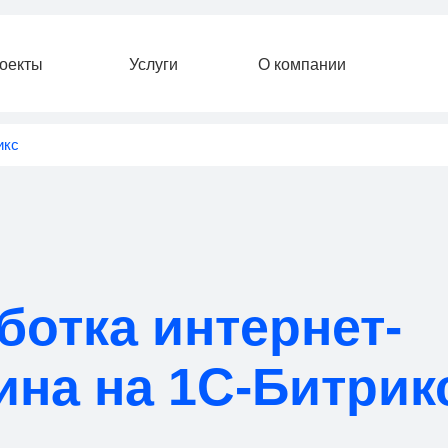
Услуги
О компании
ботка интернет-
ина на 1С-Битрик