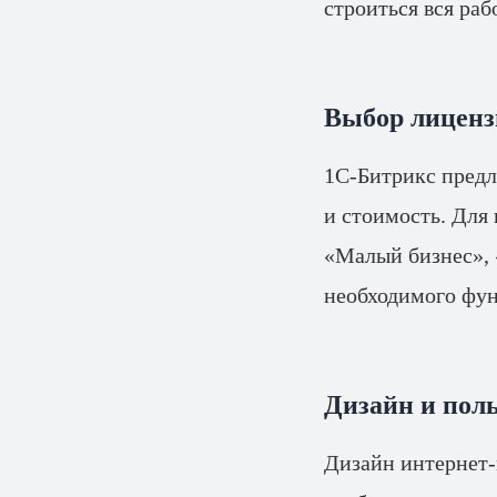
строиться вся раб
Выбор лиценз
1С-Битрикс предл
и стоимость. Для
«Малый бизнес», 
необходимого фу
Дизайн и пол
Дизайн интернет-