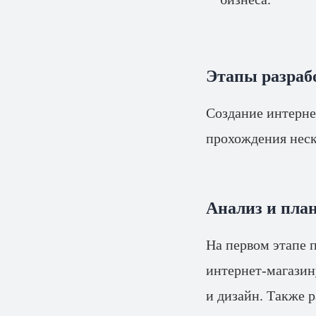
Этапы разраб
Создание интерне
прохождения неск
Анализ и пла
На первом этапе 
интернет-магазин
и дизайн. Также р