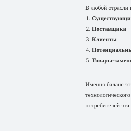
В любой отрасли 
Существующи
Поставщики
Клиенты
Потенциальны
Товары-замен
Именно баланс эт
технологического
потребителей эта