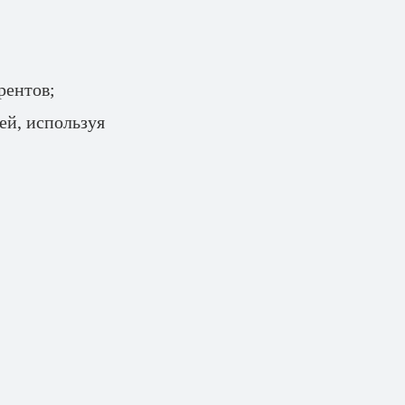
рентов;
ей, используя